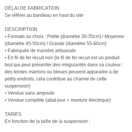
DÉLAI DE FABRICATION
Se référer au bandeau en haut du site
DESCRIPTION
• Formats au choix : Petite (diamètre 30-35cm) / Moyenne
(diamètre 45-50cm) / Grande (diamètre 55-60cm)
• Fabriquée de manière artisanale
• En fil de fer recuit noir (le fil de fer recuit est un produit
brut qui peut présenter des irrégularités dans sa couleur :
des teintes marrons ou bleues peuvent apparaitre à de
petits endroits, cela contribue au charme de cette
suspension)
• Vendue sans ampoule
• Vendue complète (abat-jour + monture électrique)
TARIFS
En fonction de la taille de la suspension :