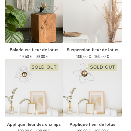
Baladeuse fleur de lotus
Suspension fleur de lotus
49,50
€
- 99,00
€
109,00
€
- 169,00
€
SOLD OUT
SOLD OUT
Applique fleur des champs
Applique fleur de lotus