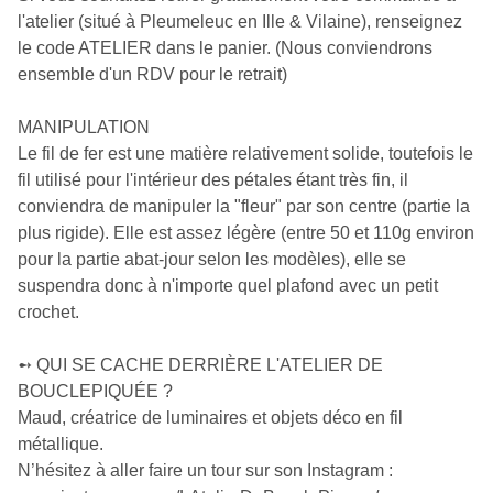
l'atelier (situé à Pleumeleuc en Ille & Vilaine), renseignez
le code ATELIER dans le panier. (Nous conviendrons
ensemble d'un RDV pour le retrait)
MANIPULATION
Le fil de fer est une matière relativement solide, toutefois le
fil utilisé pour l'intérieur des pétales étant très fin, il
conviendra de manipuler la "fleur" par son centre (partie la
plus rigide). Elle est assez légère (entre 50 et 110g environ
pour la partie abat-jour selon les modèles), elle se
suspendra donc à n'importe quel plafond avec un petit
crochet.
➻ QUI SE CACHE DERRIÈRE L'ATELIER DE
BOUCLEPIQUÉE ?
Maud, créatrice de luminaires et objets déco en fil
métallique.
N’hésitez à aller faire un tour sur son Instagram :