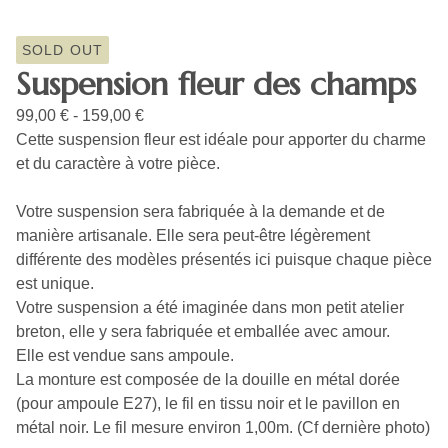
SOLD OUT
Suspension fleur des champs
99,00
€
- 159,00
€
Cette suspension fleur est idéale pour apporter du charme
et du caractère à votre pièce.
Votre suspension sera fabriquée à la demande et de
manière artisanale. Elle sera peut-être légèrement
différente des modèles présentés ici puisque chaque pièce
est unique.
Votre suspension a été imaginée dans mon petit atelier
breton, elle y sera fabriquée et emballée avec amour.
Elle est vendue sans ampoule.
La monture est composée de la douille en métal dorée
(pour ampoule E27), le fil en tissu noir et le pavillon en
métal noir. Le fil mesure environ 1,00m. (Cf dernière photo)