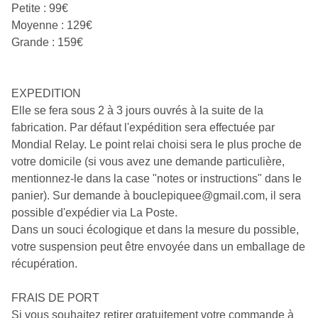
Petite : 99€
Moyenne : 129€
Grande : 159€
EXPEDITION
Elle se fera sous 2 à 3 jours ouvrés à la suite de la
fabrication. Par défaut l'expédition sera effectuée par
Mondial Relay. Le point relai choisi sera le plus proche de
votre domicile (si vous avez une demande particulière,
mentionnez-le dans la case "notes or instructions" dans le
panier). Sur demande à
bouclepiquee@gmail.com
, il sera
possible d'expédier via La Poste.
Dans un souci écologique et dans la mesure du possible,
votre suspension peut être envoyée dans un emballage de
récupération.
FRAIS DE PORT
Si vous souhaitez retirer gratuitement votre commande à