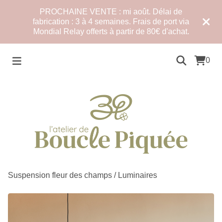
PROCHAINE VENTE : mi août. Délai de
fabrication : 3 à 4 semaines. Frais de port via
Mondial Relay offerts à partir de 80€ d'achat.
0
Suspension fleur des champs
/
Luminaires