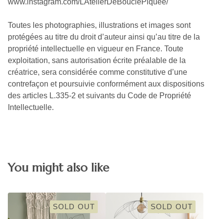
www.instagram.com/LAtelierDeBouclePiquee/
Toutes les photographies, illustrations et images sont
protégées au titre du droit d’auteur ainsi qu’au titre de la
propriété intellectuelle en vigueur en France. Toute
exploitation, sans autorisation écrite préalable de la
créatrice, sera considérée comme constitutive d’une
contrefaçon et poursuivie conformément aux dispositions
des articles L.335-2 et suivants du Code de Propriété
Intellectuelle.
You might also like
SOLD OUT
SOLD OUT