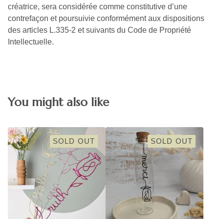
créatrice, sera considérée comme constitutive d’une
contrefaçon et poursuivie conformément aux dispositions
des articles L.335-2 et suivants du Code de Propriété
Intellectuelle.
You might also like
SOLD OUT
SOLD OUT