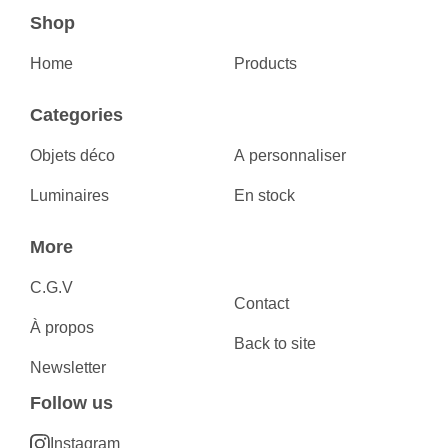
Shop
Home
Products
Categories
Objets déco
A personnaliser
Luminaires
En stock
More
C.G.V
Contact
À propos
Back to site
Newsletter
Follow us
Instagram