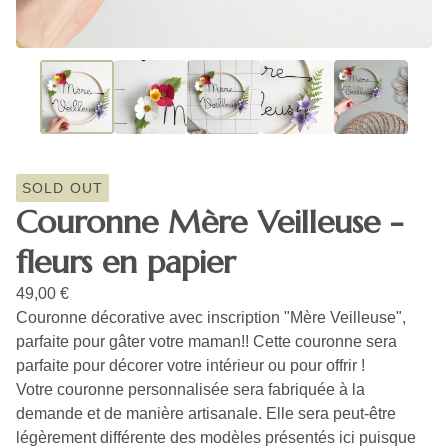
SOLD OUT
Couronne Mère Veilleuse -
fleurs en papier
49,00
€
Couronne décorative avec inscription "Mère Veilleuse",
parfaite pour gâter votre maman!! Cette couronne sera
parfaite pour décorer votre intérieur ou pour offrir !
Votre couronne personnalisée sera fabriquée à la
demande et de manière artisanale. Elle sera peut-être
légèrement différente des modèles présentés ici puisque