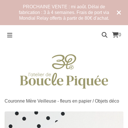
PROCHAINE VENTE : mi août. Délai de
fabrication : 3 à 4 semaines. Frais de port via
Mondial Relay offerts à partir de 80€ d'achat.
0
Couronne Mère Veilleuse - fleurs en papier
/
Objets déco