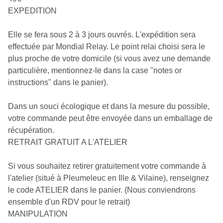
EXPEDITION
Elle se fera sous 2 à 3 jours ouvrés. L'expédition sera
effectuée par Mondial Relay. Le point relai choisi sera le
plus proche de votre domicile (si vous avez une demande
particulière, mentionnez-le dans la case "notes or
instructions" dans le panier).
Dans un souci écologique et dans la mesure du possible,
votre commande peut être envoyée dans un emballage de
récupération.
RETRAIT GRATUIT A L'ATELIER
Si vous souhaitez retirer gratuitement votre commande à
l'atelier (situé à Pleumeleuc en Ille & Vilaine), renseignez
le code ATELIER dans le panier. (Nous conviendrons
ensemble d'un RDV pour le retrait)
MANIPULATION