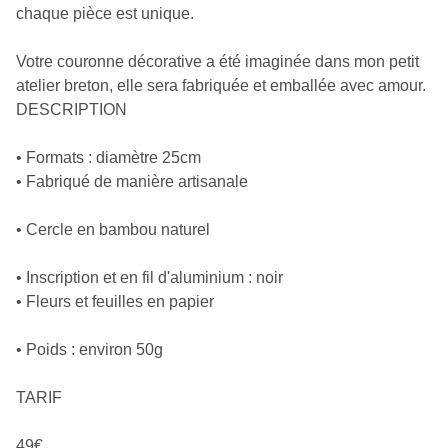
chaque pièce est unique.
Votre couronne décorative a été imaginée dans mon petit
atelier breton, elle sera fabriquée et emballée avec amour.
DESCRIPTION
• Formats : diamètre 25cm
• Fabriqué de manière artisanale
• Cercle en bambou naturel
• Inscription et en fil d'aluminium : noir
• Fleurs et feuilles en papier
• Poids : environ 50g
TARIF
49€