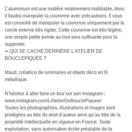
L’aluminium est une matière relativement malléable, donc
il faudra manipuler la couronne avec précautions. Il vous
est conseillé de manipuler la couronne uniquement par le
cercle externe très rigide. Cette couronne est très légère,
une simple petite pointe au mur sera suffisante pour la
supporter.
➻ QUI SE CACHE DERRIÈRE L'ATELIER DE
BOUCLEPIQUÉE ?
Maud, créatrice de luminaires et objets déco en fil
métallique.
N’hésitez à aller faire un tour sur son Instagram :
www.instagram.com/LAtelierDeBouclePiquee/
Toutes les photographies, illustrations et images sont
protégées au titre du droit d’auteur ainsi qu’au titre de la
propriété intellectuelle en vigueur en France. Toute
exploitation, sans autorisation écrite préalable de la